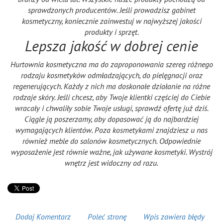
sprawdzonych producentów. Jeśli prowadzisz gabinet
kosmetyczny, koniecznie zainwestuj w najwyższej jakości
produkty i sprzęt.
Lepsza jakość w dobrej cenie
Hurtownia kosmetyczna ma do zaproponowania szereg różnego
rodzaju kosmetyków odmładzających, do pielęgnacji oraz
regenerujących. Każdy z nich ma doskonałe działanie na różne
rodzaje skóry. Jeśli chcesz, aby Twoje klientki częściej do Ciebie
wracały i chwaliły sobie Twoje usługi, sprawdź ofertę już dziś.
Ciągle ją poszerzamy, aby dopasować ją do najbardziej
wymagających klientów. Poza kosmetykami znajdziesz u nas
również meble do salonów kosmetycznych. Odpowiednie
wyposażenie jest równie ważne, jak używane kosmetyki. Wystrój
wnętrz jest widoczny od razu.
Dodaj Komentarz
Poleć stronę
Wpis zawiera błędy