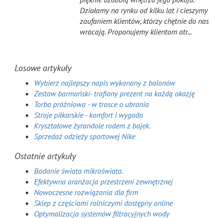
Działamy na rynku od kilku lat i cieszymy
zaufaniem klientów, którzy chętnie do nas
wracają. Proponujemy klientom atr...
Losowe artykuły
Wybierz najlepszy napis wykonany z balonów
Zestaw barmański- trafiony prezent na każdą okazję
Torba próżniowa - w trosce o ubrania
Stroje piłkarskie - komfort i wygoda
Kryształowe żyrandole rodem z bajek.
Sprzedaż odzieży sportowej Nike
Ostatnie artykuły
Badanie świata mikroświata.
Efektywna aranżacja przestrzeni zewnętrznej
Nowoczesne rozwiązania dla firm
Sklep z częściami rolniczymi dostępny online
Optymalizacja systemów filtracyjnych wody