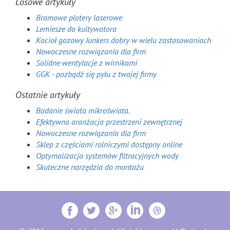
Losowe artykuły
Bramowe plotery laserowe
Lemiesze do kultywatora
Kocioł gazowy Junkers dobry w wielu zastosowaniach
Nowoczesne rozwiązania dla firm
Solidne wentylacje z wirnikami
GGK - pozbądź się pyłu z twojej firmy
Ostatnie artykuły
Badanie świata mikroświata.
Efektywna aranżacja przestrzeni zewnętrznej
Nowoczesne rozwiązania dla firm
Sklep z częściami rolniczymi dostępny online
Optymalizacja systemów filtracyjnych wody
Skuteczne narzędzia do montażu