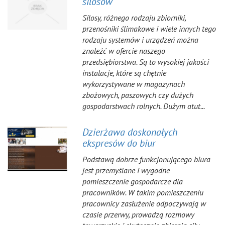
silosów
Silosy, różnego rodzaju zbiorniki,
przenośniki ślimakowe i wiele innych tego
rodzaju systemów i urządzeń można
znaleźć w ofercie naszego
przedsiębiorstwa. Są to wysokiej jakości
instalacje, które są chętnie
wykorzystywane w magazynach
zbożowych, paszowych czy dużych
gospodarstwach rolnych. Dużym atut...
Dzierżawa doskonałych
ekspresów do biur
Podstawą dobrze funkcjonującego biura
jest przemyślane i wygodne
pomieszczenie gospodarcze dla
pracowników. W takim pomieszczeniu
pracownicy zasłużenie odpoczywają w
czasie przerwy, prowadzą rozmowy