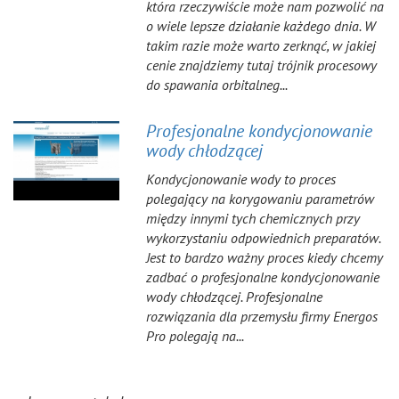
która rzeczywiście może nam pozwolić na
o wiele lepsze działanie każdego dnia. W
takim razie może warto zerknąć, w jakiej
cenie znajdziemy tutaj trójnik procesowy
do spawania orbitalneg...
Profesjonalne kondycjonowanie
wody chłodzącej
Kondycjonowanie wody to proces
polegający na korygowaniu parametrów
między innymi tych chemicznych przy
wykorzystaniu odpowiednich preparatów.
Jest to bardzo ważny proces kiedy chcemy
zadbać o profesjonalne kondycjonowanie
wody chłodzącej. Profesjonalne
rozwiązania dla przemysłu firmy Energos
Pro polegają na...