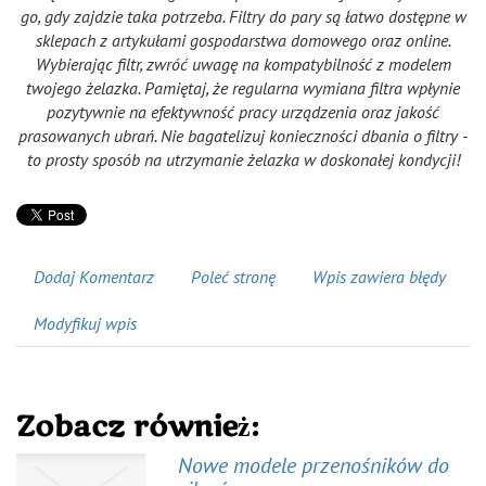
go, gdy zajdzie taka potrzeba. Filtry do pary są łatwo dostępne w
sklepach z artykułami gospodarstwa domowego oraz online.
Wybierając filtr, zwróć uwagę na kompatybilność z modelem
twojego żelazka. Pamiętaj, że regularna wymiana filtra wpłynie
pozytywnie na efektywność pracy urządzenia oraz jakość
prasowanych ubrań. Nie bagatelizuj konieczności dbania o filtry -
to prosty sposób na utrzymanie żelazka w doskonałej kondycji!
Dodaj Komentarz
Poleć stronę
Wpis zawiera błędy
Modyfikuj wpis
Zobacz również:
Nowe modele przenośników do