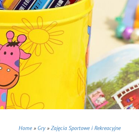
Home
»
Gry
»
Zajęcia Sportowe i Rekreacyjne