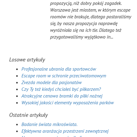
propozycją, niż dobry pokój zagadek.
Warszawa jest miastem, w którym escape
roomów nie brakuje, dlatego postaraliśmy
się, by nasza propozycja naprawdę
wyróżniała się na ich tle. Dlatego też
przygotowaliśmy wyjątkowo in...
Losowe artykuły
Profesjonalne ubrania dla sportowców
Escape room w schronie przeciwatomowym
Zvezda modele dla pasjonatów
Czy Ty też kiedyś chciałeś być piłkarzem?
Atrakcyjne cenowo bramki do piłki nożnej
Wysokiej jakości elementy wyposażenia parków
Ostatnie artykuły
Badanie świata mikroświata.
Efektywna aranżacja przestrzeni zewnętrznej