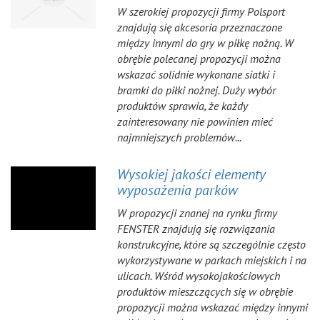
W szerokiej propozycji firmy Polsport
znajdują się akcesoria przeznaczone
między innymi do gry w piłkę nożną. W
obrębie polecanej propozycji można
wskazać solidnie wykonane siatki i
bramki do piłki nożnej. Duży wybór
produktów sprawia, że każdy
zainteresowany nie powinien mieć
najmniejszych problemów...
Wysokiej jakości elementy
wyposażenia parków
W propozycji znanej na rynku firmy
FENSTER znajdują się rozwiązania
konstrukcyjne, które są szczególnie często
wykorzystywane w parkach miejskich i na
ulicach. Wśród wysokojakościowych
produktów mieszczących się w obrębie
propozycji można wskazać między innymi