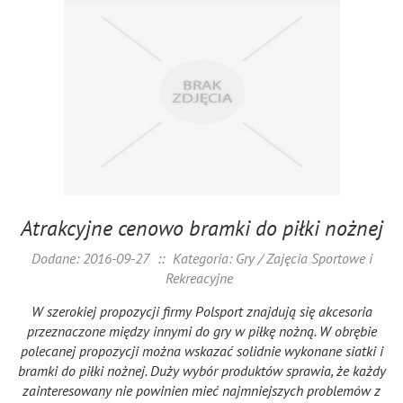
Atrakcyjne cenowo bramki do piłki nożnej
Dodane: 2016-09-27
::
Kategoria: Gry / Zajęcia Sportowe i
Rekreacyjne
W szerokiej propozycji firmy Polsport znajdują się akcesoria
przeznaczone między innymi do gry w piłkę nożną. W obrębie
polecanej propozycji można wskazać solidnie wykonane siatki i
bramki do piłki nożnej. Duży wybór produktów sprawia, że każdy
zainteresowany nie powinien mieć najmniejszych problemów z