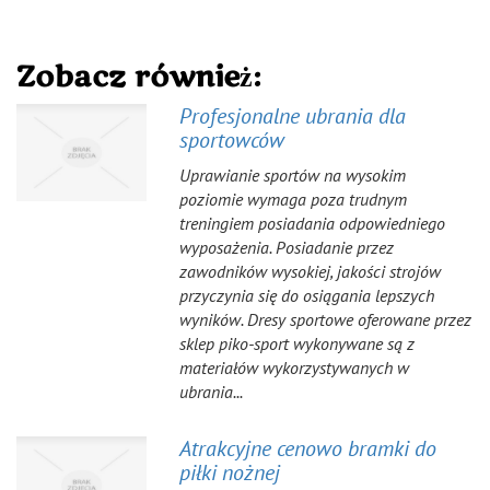
Zobacz również:
Profesjonalne ubrania dla
sportowców
Uprawianie sportów na wysokim
poziomie wymaga poza trudnym
treningiem posiadania odpowiedniego
wyposażenia. Posiadanie przez
zawodników wysokiej, jakości strojów
przyczynia się do osiągania lepszych
wyników. Dresy sportowe oferowane przez
sklep piko-sport wykonywane są z
materiałów wykorzystywanych w
ubrania...
Atrakcyjne cenowo bramki do
piłki nożnej