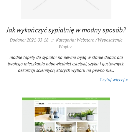
Jak wykończyć sypialnię w modny sposób?
Dodane: 2021-03-18
::
Kategoria: Webstore / Wyposażenie
Wnętrz
modne tapety do sypialni na pewno będą w stanie dodać dla
twojego mieszkania odpowiedniej estetyki, szyku i gustownych
dekoracji ściennych, których wyboru na pewno nie...
Czytaj więcej »