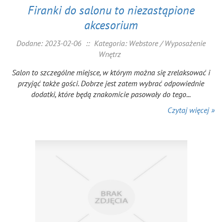
Firanki do salonu to niezastąpione
akcesorium
Dodane: 2023-02-06
::
Kategoria: Webstore / Wyposażenie
Wnętrz
Salon to szczególne miejsce, w którym można się zrelaksować i
przyjąć także gości. Dobrze jest zatem wybrać odpowiednie
dodatki, które będą znakomicie pasowały do tego...
Czytaj więcej »