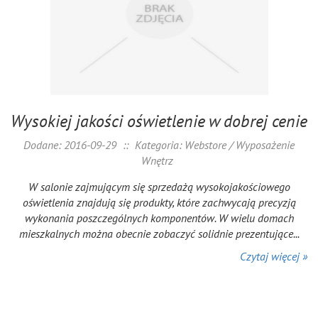
Wysokiej jakości oświetlenie w dobrej cenie
Dodane: 2016-09-29
::
Kategoria: Webstore / Wyposażenie
Wnętrz
W salonie zajmującym się sprzedażą wysokojakościowego
oświetlenia znajdują się produkty, które zachwycają precyzją
wykonania poszczególnych komponentów. W wielu domach
mieszkalnych można obecnie zobaczyć solidnie prezentujące...
Czytaj więcej »