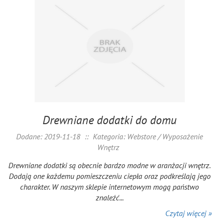
Drewniane dodatki do domu
Dodane: 2019-11-18
::
Kategoria: Webstore / Wyposażenie
Wnętrz
Drewniane dodatki są obecnie bardzo modne w aranżacji wnętrz.
Dodają one każdemu pomieszczeniu ciepła oraz podkreślają jego
charakter. W naszym sklepie internetowym mogą państwo
znaleźć...
Czytaj więcej »