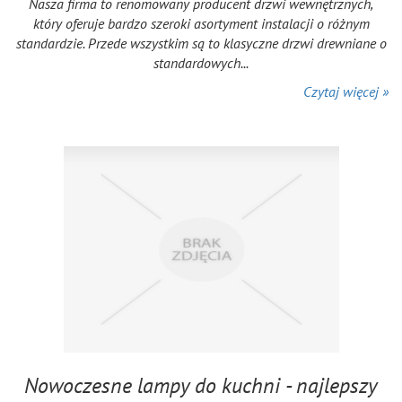
Nasza firma to renomowany producent drzwi wewnętrznych,
który oferuje bardzo szeroki asortyment instalacji o różnym
standardzie. Przede wszystkim są to klasyczne drzwi drewniane o
standardowych...
Czytaj więcej »
Nowoczesne lampy do kuchni - najlepszy