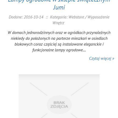
Jumi
Dodane: 2016-10-14
::
Kategoria: Webstore / Wyposażenie
Wnętrz
W domach jednorodzinnych oraz w ogródkach przynależnych
niekiedy do położonych na parterze mieszkań w osiedlach
blokowych coraz częściej są instalowane eleganckie i
funkcjonalne lampy ogrodowe....
Czytaj więcej »