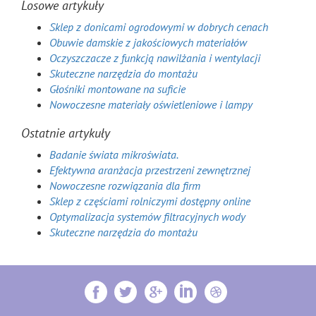
Losowe artykuły
Sklep z donicami ogrodowymi w dobrych cenach
Obuwie damskie z jakościowych materiałów
Oczyszczacze z funkcją nawilżania i wentylacji
Skuteczne narzędzia do montażu
Głośniki montowane na suficie
Nowoczesne materiały oświetleniowe i lampy
Ostatnie artykuły
Badanie świata mikroświata.
Efektywna aranżacja przestrzeni zewnętrznej
Nowoczesne rozwiązania dla firm
Sklep z częściami rolniczymi dostępny online
Optymalizacja systemów filtracyjnych wody
Skuteczne narzędzia do montażu