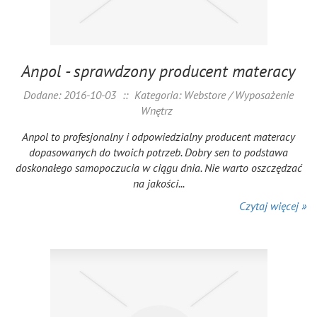
Anpol - sprawdzony producent materacy
Dodane: 2016-10-03
::
Kategoria: Webstore / Wyposażenie
Wnętrz
Anpol to profesjonalny i odpowiedzialny producent materacy
dopasowanych do twoich potrzeb. Dobry sen to podstawa
doskonałego samopoczucia w ciągu dnia. Nie warto oszczędzać
na jakości...
Czytaj więcej »