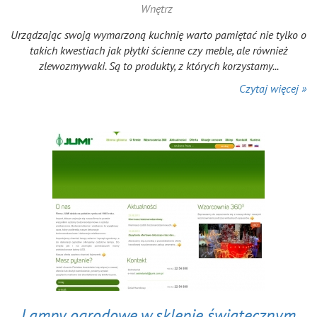
Wnętrz
Urządzając swoją wymarzoną kuchnię warto pamiętać nie tylko o
takich kwestiach jak płytki ścienne czy meble, ale również
zlewozmywaki. Są to produkty, z których korzystamy...
Czytaj więcej »
Lampy ogrodowe w sklepie świątecznym