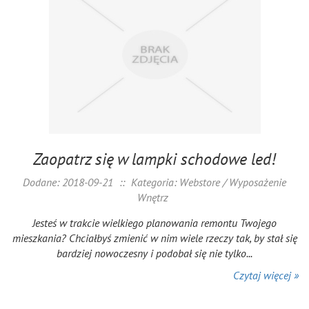
Zaopatrz się w lampki schodowe led!
Dodane: 2018-09-21
::
Kategoria: Webstore / Wyposażenie
Wnętrz
Jesteś w trakcie wielkiego planowania remontu Twojego
mieszkania? Chciałbyś zmienić w nim wiele rzeczy tak, by stał się
bardziej nowoczesny i podobał się nie tylko...
Czytaj więcej »