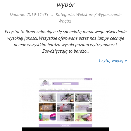
wybór
Dodane: 2019-11-05
::
Kategoria: Webstore / Wyposażenie
Wnętrz
Ecrystal to firma zajmująca się sprzedażą markowego oświetlenia
wysokiej jakości. Wszystkie oferowane przez nas lampy cechuje
przede wszystkim bardzo wysoki poziom wytrzymałości.
Zawdzięczają to bardzo...
Czytaj więcej »