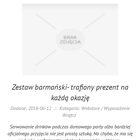
Zestaw barmański- trafiony prezent na
każdą okazję
Dodane: 2018-06-12
::
Kategoria: Webstore / Wyposażenie
Wnętrz
Serwowanie drinków podczas domowego party albo bardziej
oficjalnego przyjęcia nie jest prostą sztuką. No chyba, że ma się