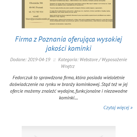
Firma z Poznania oferująca wysokiej
jakości kominki
Dodane: 2019-04-19
::
Kategoria: Webstore / Wyposażenie
Wnętrz
Fedorczuk to sprawdzona firma, która posiada wieloletnie
doświadczenie na rynku w branży kominkowej. Stąd też w jej
ofercie możemy znaleźć wydajne, funkcjonalne i niezawodne
kominki....
Czytaj więcej »