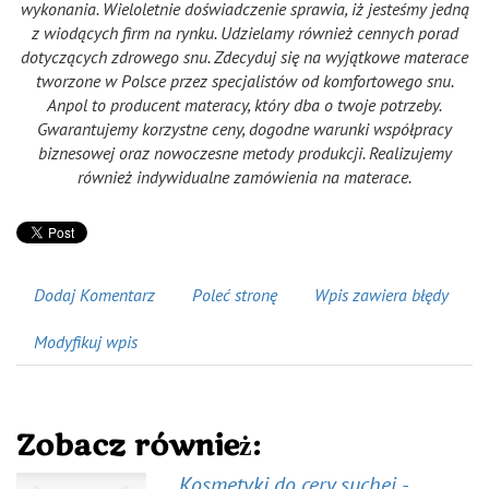
wykonania. Wieloletnie doświadczenie sprawia, iż jesteśmy jedną
z wiodących firm na rynku. Udzielamy również cennych porad
dotyczących zdrowego snu. Zdecyduj się na wyjątkowe materace
tworzone w Polsce przez specjalistów od komfortowego snu.
Anpol to producent materacy, który dba o twoje potrzeby.
Gwarantujemy korzystne ceny, dogodne warunki współpracy
biznesowej oraz nowoczesne metody produkcji. Realizujemy
również indywidualne zamówienia na materace.
Dodaj Komentarz
Poleć stronę
Wpis zawiera błędy
Modyfikuj wpis
Zobacz również:
Kosmetyki do cery suchej -