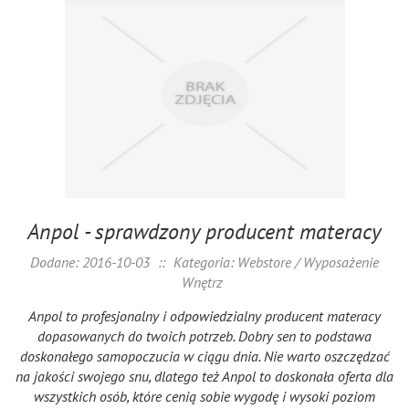
Anpol - sprawdzony producent materacy
Dodane: 2016-10-03
::
Kategoria: Webstore / Wyposażenie
Wnętrz
Anpol to profesjonalny i odpowiedzialny producent materacy
dopasowanych do twoich potrzeb. Dobry sen to podstawa
doskonałego samopoczucia w ciągu dnia. Nie warto oszczędzać
na jakości swojego snu, dlatego też Anpol to doskonała oferta dla
wszystkich osób, które cenią sobie wygodę i wysoki poziom