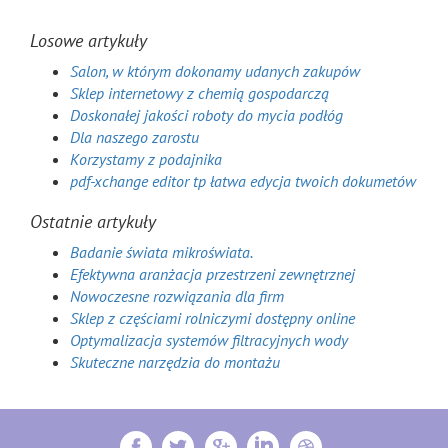
Losowe artykuły
Salon, w którym dokonamy udanych zakupów
Sklep internetowy z chemią gospodarczą
Doskonałej jakości roboty do mycia podłóg
Dla naszego zarostu
Korzystamy z podajnika
pdf-xchange editor tp łatwa edycja twoich dokumetów
Ostatnie artykuły
Badanie świata mikroświata.
Efektywna aranżacja przestrzeni zewnętrznej
Nowoczesne rozwiązania dla firm
Sklep z częściami rolniczymi dostępny online
Optymalizacja systemów filtracyjnych wody
Skuteczne narzędzia do montażu