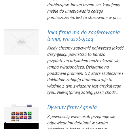
drobiazgów. Innym razem zaś kupujemy
meble do umeblowania całego
pomieszczenia. Jest to stosowane w prz...
Jaka firma ma do zaoferowania
lampę wirusobójczą
Kiedy chcemy zapewnić najwyższą jakość
dezynfekcji powietrza to bardzo
przydatnym artykułem może okazać się
lampa wirusobójcza. Działanie na
podstawie promieni UV, które skutecznie i
dokładnie zabijają drobnoustroje to
właśnie z tym związany jest artykuł tego
typu. Niewątpliwą zaletą, jeżeli chodz...
Dywany firmy Agnella
Z pewnością wiele osób przejmuje się
odpowiednimi detalami w swoim