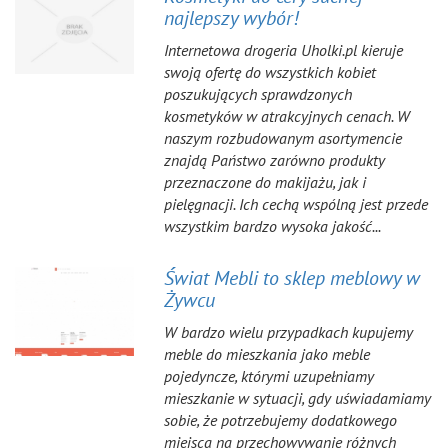
najlepszy wybór!
Internetowa drogeria Uholki.pl kieruje
swoją ofertę do wszystkich kobiet
poszukujących sprawdzonych
kosmetyków w atrakcyjnych cenach. W
naszym rozbudowanym asortymencie
znajdą Państwo zarówno produkty
przeznaczone do makijażu, jak i
pielęgnacji. Ich cechą wspólną jest przede
wszystkim bardzo wysoka jakość...
Świat Mebli to sklep meblowy w
Żywcu
W bardzo wielu przypadkach kupujemy
meble do mieszkania jako meble
pojedyncze, którymi uzupełniamy
mieszkanie w sytuacji, gdy uświadamiamy
sobie, że potrzebujemy dodatkowego
miejsca na przechowywanie różnych