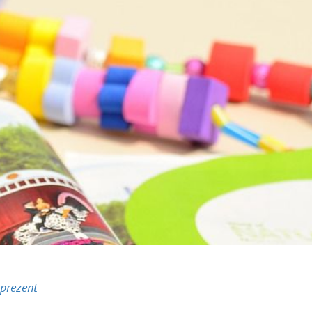
prezent