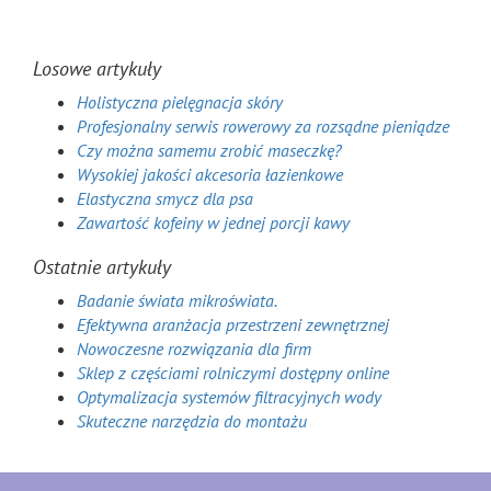
Losowe artykuły
Holistyczna pielęgnacja skóry
Profesjonalny serwis rowerowy za rozsądne pieniądze
Czy można samemu zrobić maseczkę?
Wysokiej jakości akcesoria łazienkowe
Elastyczna smycz dla psa
Zawartość kofeiny w jednej porcji kawy
Ostatnie artykuły
Badanie świata mikroświata.
Efektywna aranżacja przestrzeni zewnętrznej
Nowoczesne rozwiązania dla firm
Sklep z częściami rolniczymi dostępny online
Optymalizacja systemów filtracyjnych wody
Skuteczne narzędzia do montażu