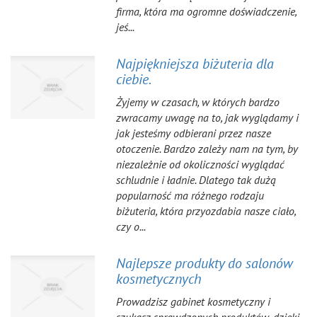
firma, która ma ogromne doświadczenie,
jeś...
Najpiękniejsza biżuteria dla
ciebie.
Żyjemy w czasach, w których bardzo
zwracamy uwagę na to, jak wyglądamy i
jak jesteśmy odbierani przez nasze
otoczenie. Bardzo zależy nam na tym, by
niezależnie od okoliczności wyglądać
schludnie i ładnie. Dlatego tak dużą
popularność ma różnego rodzaju
biżuteria, która przyozdabia nasze ciało,
czy o...
Najlepsze produkty do salonów
kosmetycznych
Prowadzisz gabinet kosmetyczny i