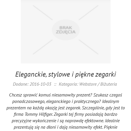
Eleganckie, stylowe i piękne zegarki
Dodane: 2016-10-03
::
Kategoria: Webstore / Biżuteria
Chcesz sprawić komuś niesamowity prezent? Szukasz czegoś
ponadczasowego, eleganckiego i praktycznego? Idealnym
prezentem na każdą okazję jest zegarek. Szczególnie, gdy jest to
firma Tommy Hilfiger. Zegarki tej firmy posiadają bardzo
precyzyjne wykończenie i są naprawdę efektowne. Idealnie
prezentują się na dłoni i dają niesamowity efekt. Pięknie