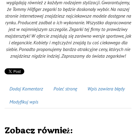
wyglądają również z każdym rodzajem stylizacji. Gwarantujemy,
że Tommy Hilfiger zegarki to będzie doskonały wybór. Na naszej
stronie internetowej znajdziesz najciekawsze modele dostępne na
rynku. Producent zadbał o ich wykonanie. Wszystko dopracowane
jest w najmniejszym szczególe. Zegarki tej firmy to prawdziwy
majstersztyk! W ofercie znajdują się zarówno wersje sportowe, jak
i eleganckie. Kobiety i mężczyźni znajdą tu coś ciekawego dla
siebie. Ponadto proponujemy bardzo atrakcyjne ceny, których nie
znajdziesz nigdzie indziej. Zapraszamy do świata zegarków!
Dodaj Komentarz
Poleć stronę
Wpis zawiera błędy
Modyfikuj wpis
Zobacz również: