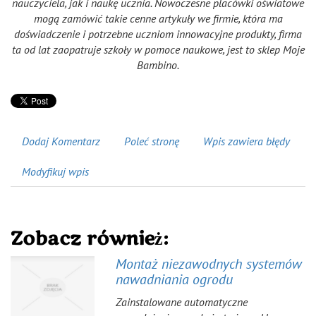
nauczyciela, jak i naukę ucznia. Nowoczesne placówki oświatowe
mogą zamówić takie cenne artykuły we firmie, która ma
doświadczenie i potrzebne uczniom innowacyjne produkty, firma
ta od lat zaopatruje szkoły w pomoce naukowe, jest to sklep Moje
Bambino.
Dodaj Komentarz
Poleć stronę
Wpis zawiera błędy
Modyfikuj wpis
Zobacz również:
Montaż niezawodnych systemów
nawadniania ogrodu
Zainstalowane automatyczne