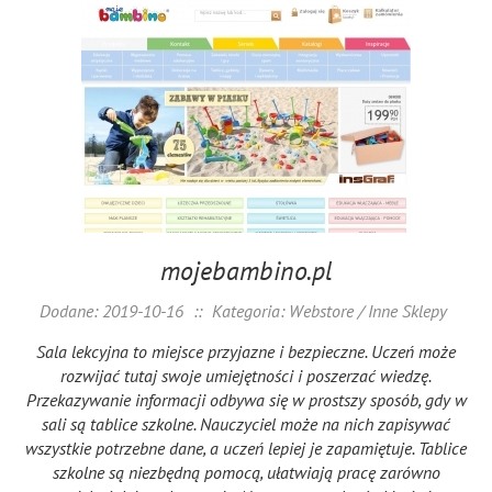
mojebambino.pl
Dodane: 2019-10-16
::
Kategoria: Webstore / Inne Sklepy
Sala lekcyjna to miejsce przyjazne i bezpieczne. Uczeń może
rozwijać tutaj swoje umiejętności i poszerzać wiedzę.
Przekazywanie informacji odbywa się w prostszy sposób, gdy w
sali są tablice szkolne. Nauczyciel może na nich zapisywać
wszystkie potrzebne dane, a uczeń lepiej je zapamiętuje. Tablice
szkolne są niezbędną pomocą, ułatwiają pracę zarówno