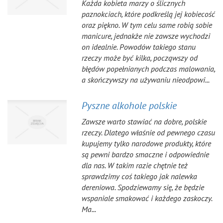
Każda kobieta marzy o ślicznych
paznokciach, które podkreślą jej kobiecość
oraz piękno. W tym celu same robią sobie
manicure, jednakże nie zawsze wychodzi
on idealnie. Powodów takiego stanu
rzeczy może być kilka, począwszy od
błędów popełnianych podczas malowania,
a skończywszy na używaniu nieodpowi...
Pyszne alkohole polskie
Zawsze warto stawiać na dobre, polskie
rzeczy. Dlatego właśnie od pewnego czasu
kupujemy tylko narodowe produkty, które
są pewni bardzo smaczne i odpowiednie
dla nas. W takim razie chętnie też
sprawdzimy coś takiego jak nalewka
dereniowa. Spodziewamy się, że będzie
wspaniale smakować i każdego zaskoczy.
Ma...