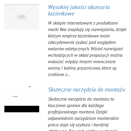
Wysokiej jakości akcesoria
łazienkowe
W sklepie internetowym z produktami
marki Rea znajdują się rozwiązania, dzięki
którym wnętrze łazienkowe może
zdecydowanie zyskać pod względem
walorów estetycznych. Wśród rozwiązań
wchodzących w skład propozycji można
wskazać między innymi nowoczesne
wanny i kabiny prysznicowe, które są
zrobione z...
Skuteczne narzędzia do montażu
Skuteczne narzędzia do montażu to
kluczowa sprawa dla każdego
profesjonalnego montera. Dzięki
odpowiednim narzędziom monterskim
praca staje się szybsza i bardziej