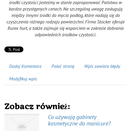
środki czystości jesteśmy w stanie zaproponować Państwu w
bardzo przystępnych cenach. Na szczególną uwagę zasługują
między innymi środki do mycia podłóg, które nadają się do
czyszczenia różnego rodzaju powierzchni. Firma Stocker oferuje
Rurex hurt, a także zajmuje się wsparciem w zakresie dobrania
odpowiednich środków czystości.
Dodaj Komentarz
Poleć stronę
Wpis zawiera błędy
Modyfikuj wpis
Zobacz również:
Co używają gabinety
kosmetyczne do manicure?