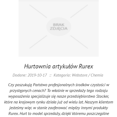
Hurtownia artykułów Rurex
Dodane: 2019-10-17
::
Kategoria: Webstore / Chemia
Czy poszukują Państwo profesjonalnych środków czystości w
przystępnych cenach? To właśnie w sprzedaży tego rodzaju
wyposażenia specjalizuje się nasze przedsiębiorstwo Stocker,
które na krajowym rynku działa już od wielu lat. Naszym klientom
jesteśmy więc w stanie zaoferować między innymi produkty
Rurex. Hurt to model sprzedaży, dzięki któremu poszczególne