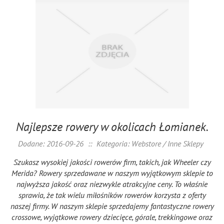
Najlepsze rowery w okolicach Łomianek.
Dodane: 2016-09-26
::
Kategoria: Webstore / Inne Sklepy
Szukasz wysokiej jakości rowerów firm, takich, jak Wheeler czy
Merida? Rowery sprzedawane w naszym wyjątkowym sklepie to
najwyższa jakość oraz niezwykle atrakcyjne ceny. To właśnie
sprawia, że tak wielu miłośników rowerów korzysta z oferty
naszej firmy. W naszym sklepie sprzedajemy fantastyczne rowery
crossowe, wyjątkowe rowery dziecięce, górale, trekkingowe oraz