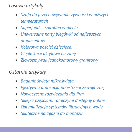
Losowe artykuły
Szafa do przechowywania żywności w niższych
temperaturach
Superfoods - spirulina w diecie
Uniwersalne narty biegówki od najlepszych
producentów
Kolorowa pościel dziecięca.
Ciepłe koce akrylowe na zimę
Zlewozmywak jednokomorowy granitowy
Ostatnie artykuły
Badanie świata mikroświata.
Efektywna aranżacja przestrzeni zewnętrznej
Nowoczesne rozwiązania dla firm
Sklep z częściami rolniczymi dostępny online
Optymalizacja systemów filtracyjnych wody
Skuteczne narzędzia do montażu