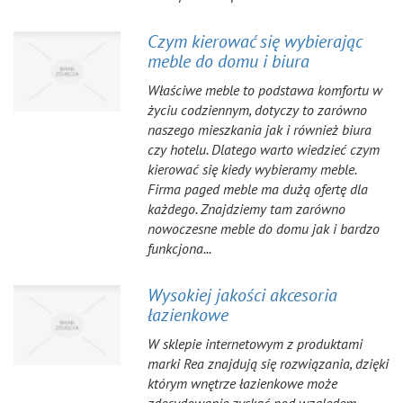
Czym kierować się wybierając
meble do domu i biura
Właściwe meble to podstawa komfortu w
życiu codziennym, dotyczy to zarówno
naszego mieszkania jak i również biura
czy hotelu. Dlatego warto wiedzieć czym
kierować się kiedy wybieramy meble.
Firma paged meble ma dużą ofertę dla
każdego. Znajdziemy tam zarówno
nowoczesne meble do domu jak i bardzo
funkcjona...
Wysokiej jakości akcesoria
łazienkowe
W sklepie internetowym z produktami
marki Rea znajdują się rozwiązania, dzięki
którym wnętrze łazienkowe może