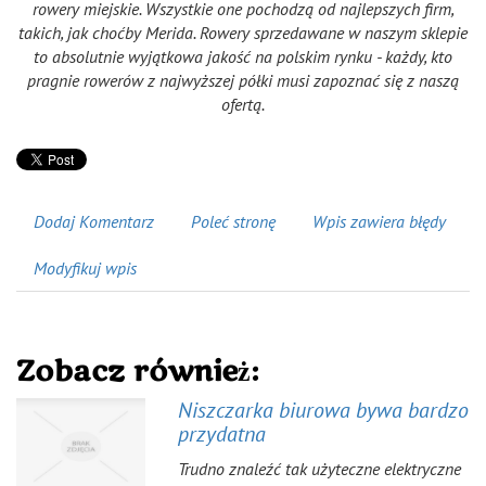
rowery miejskie. Wszystkie one pochodzą od najlepszych firm,
takich, jak choćby Merida. Rowery sprzedawane w naszym sklepie
to absolutnie wyjątkowa jakość na polskim rynku - każdy, kto
pragnie rowerów z najwyższej półki musi zapoznać się z naszą
ofertą.
Dodaj Komentarz
Poleć stronę
Wpis zawiera błędy
Modyfikuj wpis
Zobacz również:
Niszczarka biurowa bywa bardzo
przydatna
Trudno znaleźć tak użyteczne elektryczne