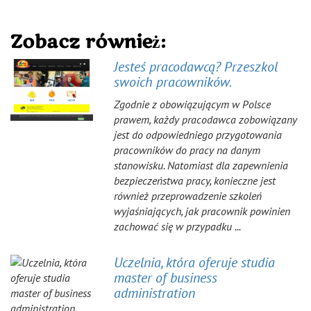
Zobacz również:
Jesteś pracodawcą? Przeszkol
swoich pracowników.
Zgodnie z obowiązującym w Polsce
prawem, każdy pracodawca zobowiązany
jest do odpowiedniego przygotowania
pracowników do pracy na danym
stanowisku. Natomiast dla zapewnienia
bezpieczeństwa pracy, konieczne jest
również przeprowadzenie szkoleń
wyjaśniających, jak pracownik powinien
zachować się w przypadku ...
Uczelnia, która oferuje studia
master of business
administration