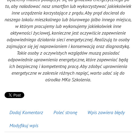
to, aby naładować nasz smartfon lub wykorzystywać jakiekolwiek
inne urządzenia korzystające z prądu. Aby prąd docierał do
naszego lokalu mieszkalnego lub biurowego (albo innego miejsca,
w którym pracujemy lub wykonujemy jakiekolwiek inne
aktywności życiowe), konieczne jest oczywiście zapewnienie
odpowiedniego działania sieci energetycznej. Realizują to osoby
zajmujące się jej naprawianiem i konserwacją oraz diagnostyką.
Takie osoby z oczywistych względów muszą posiadać
odpowiednie uprawnienia energetyczne, które zapewniać będą
ich bezpieczną i kompetentną pracę. Aby zdobyć uprawnienia
energetyczne w zakresie różnych napięć, warto udać się do
ośrodka MKa Szkolenia.
Dodaj Komentarz
Poleć stronę
Wpis zawiera błędy
Modyfikuj wpis