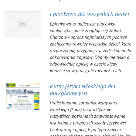
Epionkowo dla wszystkich dzieci
Epionkowo to najlepsza placówka
edukacyjna, gdzie znajduje się żłobek.
Chorzów - oprócz najmłodszych pociech
zachęcamy również wszystkie dzieci, które
rozpoczynają przygodę z przedszkolem do
dokonywania zapisów. Dbamy nie tylko o
odpowiednią opiekę w czasie kiedy
Rodzice są w pracy, ale również o ich...
Kursy języka włoskiego dla
początkujących
Profesjonalnie zorganizowany kurs
włoskiego (Łódź) na praktycznie
wszystkich poziomach zaawansowania
jest jedną z propozycji szkoły językowej
Centrum, oferującej tego typu zajęcia