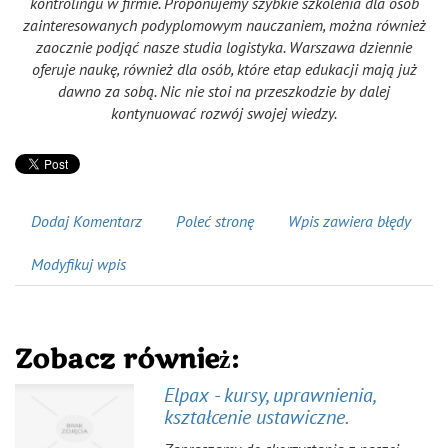
kontrolingu w firmie. Proponujemy szybkie szkolenia dla osób
zainteresowanych podyplomowym nauczaniem, można również
zaocznie podjąć nasze studia logistyka. Warszawa dziennie
oferuje naukę, również dla osób, które etap edukacji mają już
dawno za sobą. Nic nie stoi na przeszkodzie by dalej
kontynuować rozwój swojej wiedzy.
Dodaj Komentarz
Poleć stronę
Wpis zawiera błędy
Modyfikuj wpis
Zobacz również:
Elpax - kursy, uprawnienia,
kształcenie ustawiczne.