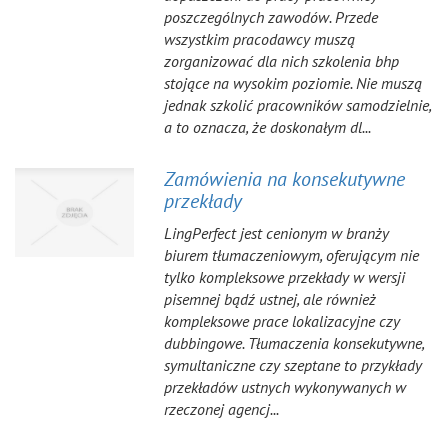
poszczególnych zawodów. Przede
wszystkim pracodawcy muszą
zorganizować dla nich szkolenia bhp
stojące na wysokim poziomie. Nie muszą
jednak szkolić pracowników samodzielnie,
a to oznacza, że doskonałym dl...
Zamówienia na konsekutywne
przekłady
LingPerfect jest cenionym w branży
biurem tłumaczeniowym, oferującym nie
tylko kompleksowe przekłady w wersji
pisemnej bądź ustnej, ale również
kompleksowe prace lokalizacyjne czy
dubbingowe. Tłumaczenia konsekutywne,
symultaniczne czy szeptane to przykłady
przekładów ustnych wykonywanych w
rzeczonej agencj...