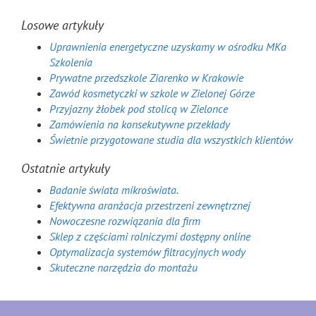
Losowe artykuły
Uprawnienia energetyczne uzyskamy w ośrodku MKa
Szkolenia
Prywatne przedszkole Ziarenko w Krakowie
Zawód kosmetyczki w szkole w Zielonej Górze
Przyjazny żłobek pod stolicą w Zielonce
Zamówienia na konsekutywne przekłady
Świetnie przygotowane studia dla wszystkich klientów
Ostatnie artykuły
Badanie świata mikroświata.
Efektywna aranżacja przestrzeni zewnętrznej
Nowoczesne rozwiązania dla firm
Sklep z częściami rolniczymi dostępny online
Optymalizacja systemów filtracyjnych wody
Skuteczne narzędzia do montażu