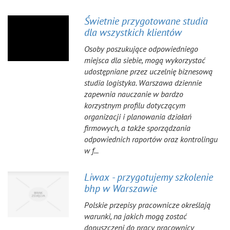
Świetnie przygotowane studia
dla wszystkich klientów
Osoby poszukujące odpowiedniego
miejsca dla siebie, mogą wykorzystać
udostępniane przez uczelnię biznesową
studia logistyka. Warszawa dziennie
zapewnia nauczanie w bardzo
korzystnym profilu dotyczącym
organizacji i planowania działań
firmowych, a także sporządzania
odpowiednich raportów oraz kontrolingu
w f...
Liwax - przygotujemy szkolenie
bhp w Warszawie
Polskie przepisy pracownicze określają
warunki, na jakich mogą zostać
dopuszczeni do pracy pracownicy