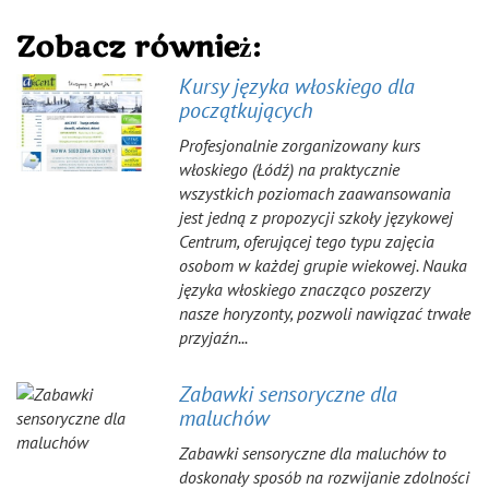
Zobacz również:
Kursy języka włoskiego dla
początkujących
Profesjonalnie zorganizowany kurs
włoskiego (Łódź) na praktycznie
wszystkich poziomach zaawansowania
jest jedną z propozycji szkoły językowej
Centrum, oferującej tego typu zajęcia
osobom w każdej grupie wiekowej. Nauka
języka włoskiego znacząco poszerzy
nasze horyzonty, pozwoli nawiązać trwałe
przyjaźn...
Zabawki sensoryczne dla
maluchów
Zabawki sensoryczne dla maluchów to
doskonały sposób na rozwijanie zdolności