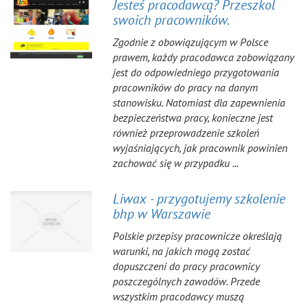
Jesteś pracodawcą? Przeszkol
swoich pracowników.
Zgodnie z obowiązującym w Polsce
prawem, każdy pracodawca zobowiązany
jest do odpowiedniego przygotowania
pracowników do pracy na danym
stanowisku. Natomiast dla zapewnienia
bezpieczeństwa pracy, konieczne jest
również przeprowadzenie szkoleń
wyjaśniających, jak pracownik powinien
zachować się w przypadku ...
Liwax - przygotujemy szkolenie
bhp w Warszawie
Polskie przepisy pracownicze określają
warunki, na jakich mogą zostać
dopuszczeni do pracy pracownicy
poszczególnych zawodów. Przede
wszystkim pracodawcy muszą