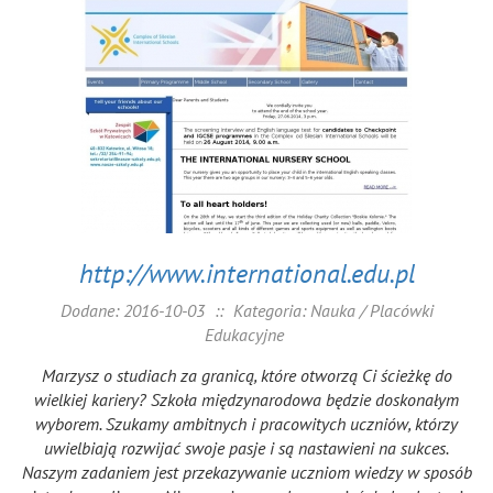
http://www.international.edu.pl
Dodane: 2016-10-03
::
Kategoria: Nauka / Placówki
Edukacyjne
Marzysz o studiach za granicą, które otworzą Ci ścieżkę do
wielkiej kariery? Szkoła międzynarodowa będzie doskonałym
wyborem. Szukamy ambitnych i pracowitych uczniów, którzy
uwielbiają rozwijać swoje pasje i są nastawieni na sukces.
Naszym zadaniem jest przekazywanie uczniom wiedzy w sposób