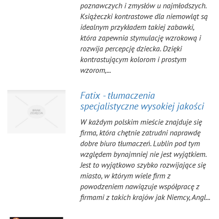
poznawczych i zmysłów u najmłodszych.
Książeczki kontrastowe dla niemowląt są
idealnym przykładem takiej zabawki,
która zapewnia stymulację wzrokową i
rozwija percepcję dziecka. Dzięki
kontrastującym kolorom i prostym
wzorom,...
Fatix - tłumaczenia
specjalistyczne wysokiej jakości
W każdym polskim mieście znajduje się
firma, która chętnie zatrudni naprawdę
dobre biuro tłumaczeń. Lublin pod tym
względem bynajmniej nie jest wyjątkiem.
Jest to wyjątkowo szybko rozwijające się
miasto, w którym wiele firm z
powodzeniem nawiązuje współpracę z
firmami z takich krajów jak Niemcy, Angl...