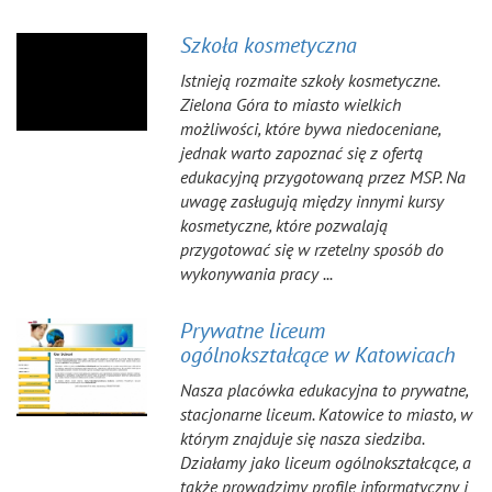
Szkoła kosmetyczna
Istnieją rozmaite szkoły kosmetyczne.
Zielona Góra to miasto wielkich
możliwości, które bywa niedoceniane,
jednak warto zapoznać się z ofertą
edukacyjną przygotowaną przez MSP. Na
uwagę zasługują między innymi kursy
kosmetyczne, które pozwalają
przygotować się w rzetelny sposób do
wykonywania pracy ...
Prywatne liceum
ogólnokształcące w Katowicach
Nasza placówka edukacyjna to prywatne,
stacjonarne liceum. Katowice to miasto, w
którym znajduje się nasza siedziba.
Działamy jako liceum ogólnokształcące, a
także prowadzimy profile informatyczny i