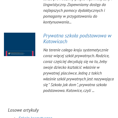
lingwistyczny. Zapewniamy dostęp do
najlepszych pomocy dydaktycznych i
pomagamy w przygotowaniu do
kontynuowania...
Prywatna szkoła podstawowa w
Katowicach
Na terenie całego kraju systematycznie
coraz więcej szkół prywatnych. Rodzice,
coraz częściej decydują się na to, żeby
swoje dziecko kształcić właśnie w
prywatnej placówce. Jedną z takich
właśnie szkół prywatnych jest nazywająca
się " Szkoła jak dom ", prywatna szkoła
podstawowa. Katowice, czyli ...
Losowe artykuły