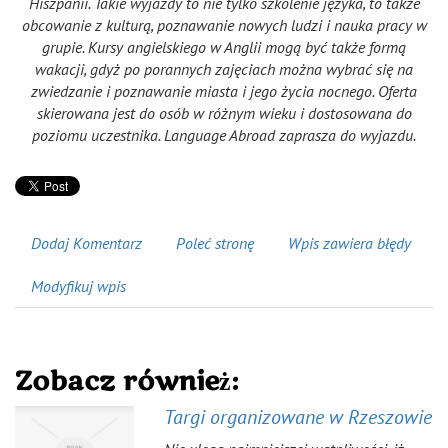
Hiszpanii. Takie wyjazdy to nie tylko szkolenie języka, to także
obcowanie z kulturą, poznawanie nowych ludzi i nauka pracy w
grupie. Kursy angielskiego w Anglii mogą być także formą
wakacji, gdyż po porannych zajęciach można wybrać się na
zwiedzanie i poznawanie miasta i jego życia nocnego. Oferta
skierowana jest do osób w różnym wieku i dostosowana do
poziomu uczestnika. Language Abroad zaprasza do wyjazdu.
Dodaj Komentarz
Poleć stronę
Wpis zawiera błędy
Modyfikuj wpis
Zobacz również:
Targi organizowane w Rzeszowie