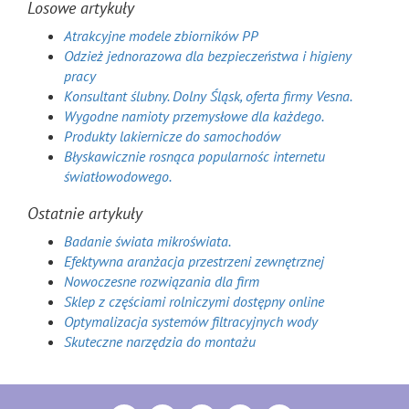
Losowe artykuły
Atrakcyjne modele zbiorników PP
Odzież jednorazowa dla bezpieczeństwa i higieny
pracy
Konsultant ślubny. Dolny Śląsk, oferta firmy Vesna.
Wygodne namioty przemysłowe dla każdego.
Produkty lakiernicze do samochodów
Błyskawicznie rosnąca popularnośc internetu
światłowodowego.
Ostatnie artykuły
Badanie świata mikroświata.
Efektywna aranżacja przestrzeni zewnętrznej
Nowoczesne rozwiązania dla firm
Sklep z częściami rolniczymi dostępny online
Optymalizacja systemów filtracyjnych wody
Skuteczne narzędzia do montażu