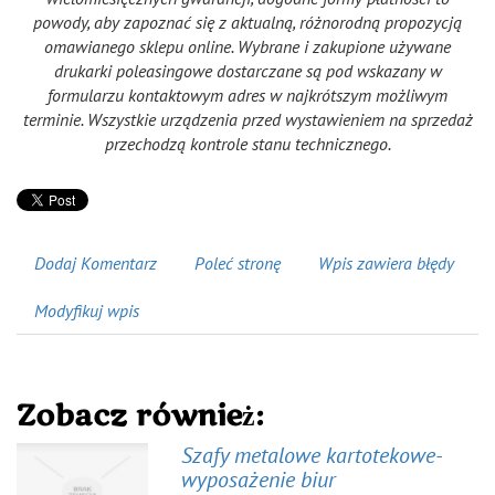
powody, aby zapoznać się z aktualną, różnorodną propozycją
omawianego sklepu online. Wybrane i zakupione używane
drukarki poleasingowe dostarczane są pod wskazany w
formularzu kontaktowym adres w najkrótszym możliwym
terminie. Wszystkie urządzenia przed wystawieniem na sprzedaż
przechodzą kontrole stanu technicznego.
Dodaj Komentarz
Poleć stronę
Wpis zawiera błędy
Modyfikuj wpis
Zobacz również:
Szafy metalowe kartotekowe-
wyposażenie biur