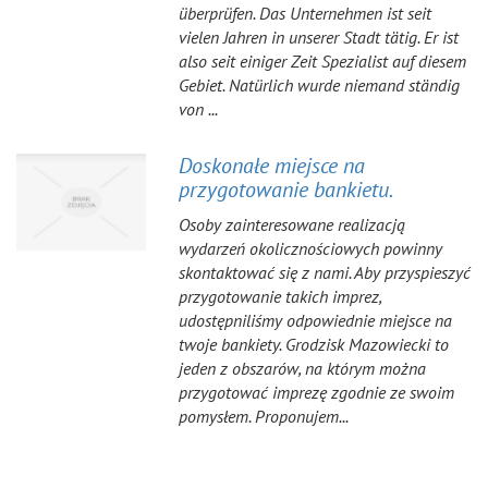
überprüfen. Das Unternehmen ist seit
vielen Jahren in unserer Stadt tätig. Er ist
also seit einiger Zeit Spezialist auf diesem
Gebiet. Natürlich wurde niemand ständig
von ...
Doskonałe miejsce na
przygotowanie bankietu.
Osoby zainteresowane realizacją
wydarzeń okolicznościowych powinny
skontaktować się z nami. Aby przyspieszyć
przygotowanie takich imprez,
udostępniliśmy odpowiednie miejsce na
twoje bankiety. Grodzisk Mazowiecki to
jeden z obszarów, na którym można
przygotować imprezę zgodnie ze swoim
pomysłem. Proponujem...