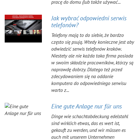
pracę do domu (lub także używać...
Jak wybrać odpowiedni serwis
telefonów?
Telefony mają to do siebie, że bardzo
często się psują. Wtedy konieczne jest aby
odwiedzić serwis telefonów kraków.
Niestety ale nie każda taka firma posiada
w swoim składzie pracowników, którzy są
naprawdę dobrzy. Dlatego też przed
zdecydowaniem się na oddanie
komputera do odpowiedniego serwisu
warto z...
Eine gute Anlage nur für uns
Dinge wie schachtabdeckung edelstahl
sind wirklich etwas, das es wert ist,
gekauft zu werden, und wir müssen es
auch mit unserem Unternehmen