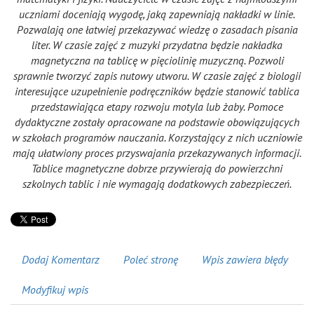
uczniami doceniają wygodę, jaką zapewniają nakładki w linie.
Pozwalają one łatwiej przekazywać wiedzę o zasadach pisania
liter. W czasie zajęć z muzyki przydatna będzie nakładka
magnetyczna na tablicę w pięciolinię muzyczną. Pozwoli
sprawnie tworzyć zapis nutowy utworu. W czasie zajęć z biologii
interesujące uzupełnienie podręczników będzie stanowić tablica
przedstawiająca etapy rozwoju motyla lub żaby. Pomoce
dydaktyczne zostały opracowane na podstawie obowiązujących
w szkołach programów nauczania. Korzystający z nich uczniowie
mają ułatwiony proces przyswajania przekazywanych informacji.
Tablice magnetyczne dobrze przywierają do powierzchni
szkolnych tablic i nie wymagają dodatkowych zabezpieczeń.
Dodaj Komentarz
Poleć stronę
Wpis zawiera błędy
Modyfikuj wpis