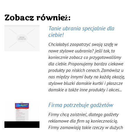
Zobacz również:
Tanie ubrania specjalnie dla
ciebie!
Chciałabyś zaopatrzyć swoją szafę w
nowe stylowe uubrania? jeśli tak, to
koniecznie zobacz co przygotowaliśmy
dla ciebie. Proponujemy bardzo ciekawe
produkty po niskich cenach. Zamówisz u
nas między innymi buty na każdą okazję,
stylowe bluzki damskie kurtki i płaszcze
damskie a także inne produkty i akces...
Firma potrzebuje gadżetów
Firmy chcą zaistnieć, dlatego gadżety
reklamowe dla firm są koniecznością.
Firmy zamawiają takie rzeczy w dużych