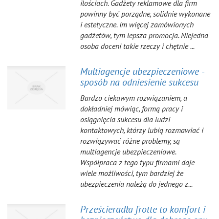
ilościach. Gadżety reklamowe dla firm
powinny być porządne, solidnie wykonane
i estetyczne. Im więcej zamówionych
gadżetów, tym lepsza promocja. Niejedna
osoba doceni takie rzeczy i chętnie ...
Multiagencje ubezpieczeniowe -
sposób na odniesienie sukcesu
Bardzo ciekawym rozwiązaniem, a
dokładniej mówiąc, formą pracy i
osiągnięcia sukcesu dla ludzi
kontaktowych, którzy lubią rozmawiać i
rozwiązywać różne problemy, są
multiagencje ubezpieczeniowe.
Współpraca z tego typu firmami daje
wiele możliwości, tym bardziej że
ubezpieczenia należą do jednego z...
Prześcieradła frotte to komfort i