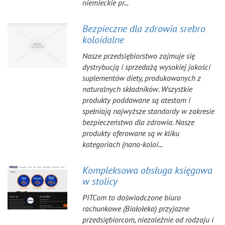
niemieckie pr...
Bezpieczne dla zdrowia srebro
koloidalne
Nasze przedsiębiorstwo zajmuje się
dystrybucją i sprzedażą wysokiej jakości
suplementów diety, produkowanych z
naturalnych składników. Wszystkie
produkty poddawane są atestom i
spełniają najwyższe standardy w zakresie
bezpieczeństwa dla zdrowia. Nasze
produkty oferowane są w kliku
kategoriach (nano-koloi...
Kompleksowa obsługa księgowa
w stolicy
PITCom to doświadczone biuro
rachunkowe (Białołeka) przyjazne
przedsiębiorcom, niezależnie od rodzaju i