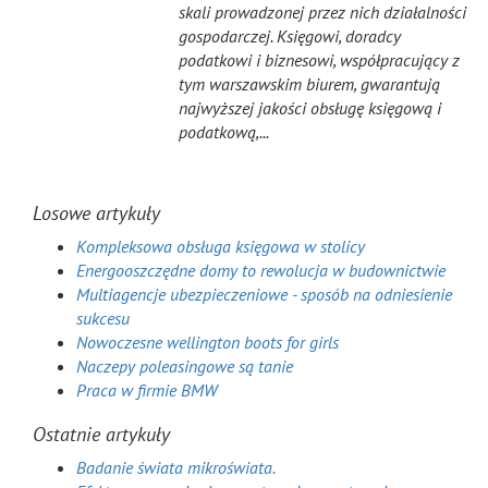
skali prowadzonej przez nich działalności
gospodarczej. Księgowi, doradcy
podatkowi i biznesowi, współpracujący z
tym warszawskim biurem, gwarantują
najwyższej jakości obsługę księgową i
podatkową,...
Losowe artykuły
Kompleksowa obsługa księgowa w stolicy
Energooszczędne domy to rewolucja w budownictwie
Multiagencje ubezpieczeniowe - sposób na odniesienie
sukcesu
Nowoczesne wellington boots for girls
Naczepy poleasingowe są tanie
Praca w firmie BMW
Ostatnie artykuły
Badanie świata mikroświata.