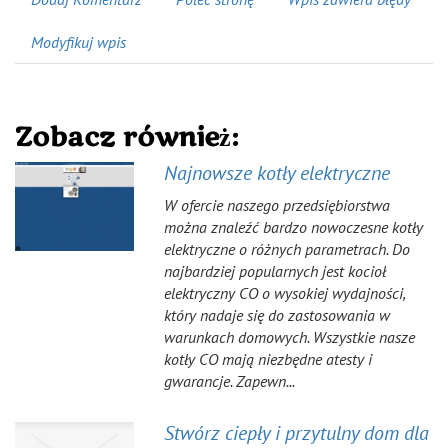
Modyfikuj wpis
Zobacz również:
Najnowsze kotły elektryczne
W ofercie naszego przedsiębiorstwa
można znaleźć bardzo nowoczesne kotły
elektryczne o różnych parametrach. Do
najbardziej popularnych jest kocioł
elektryczny CO o wysokiej wydajności,
który nadaje się do zastosowania w
warunkach domowych. Wszystkie nasze
kotły CO mają niezbędne atesty i
gwarancje. Zapewn...
Stwórz ciepły i przytulny dom dla