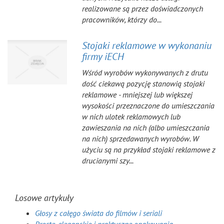
realizowane są przez doświadczonych
pracowników, którzy do...
Stojaki reklamowe w wykonaniu
firmy iECH
Wśród wyrobów wykonywanych z drutu
dość ciekawą pozycję stanowią stojaki
reklamowe - mniejszej lub większej
wysokości przeznaczone do umieszczania
w nich ulotek reklamowych lub
zawieszania na nich (albo umieszczania
na nich) sprzedawanych wyrobów. W
użyciu są na przykład stojaki reklamowe z
drucianymi szy...
Losowe artykuły
Głosy z całęgo świata do filmów i seriali