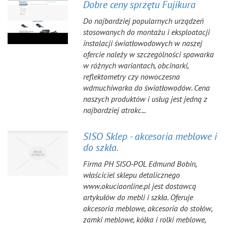
Dobre ceny sprzętu Fujikura
Do najbardziej popularnych urządzeń
stosowanych do montażu i eksploatacji
instalacji światłowodowych w naszej
ofercie należy w szczególności spawarka
w różnych wariantach, obcinarki,
reflektometry czy nowoczesna
wdmuchiwarka do światłowodów. Cena
naszych produktów i usług jest jedną z
najbardziej atrakc...
SISO Sklep - akcesoria meblowe i
do szkła.
Firma PH SISO-POL Edmund Bobin,
właściciel sklepu detalicznego
www.okuciaonline.pl jest dostawcą
artykułów do mebli i szkła. Oferuje
akcesoria meblowe, akcesoria do stołów,
zamki meblowe, kółka i rolki meblowe,