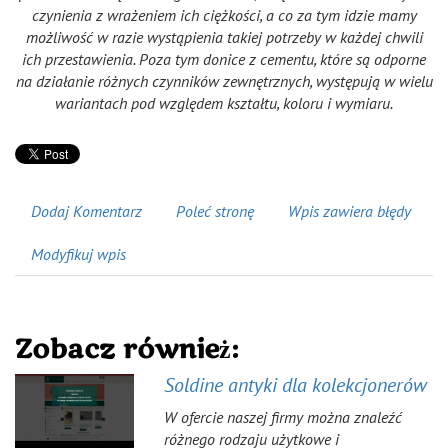
czynienia z wrażeniem ich ciężkości, a co za tym idzie mamy
możliwość w razie wystąpienia takiej potrzeby w każdej chwili
ich przestawienia. Poza tym donice z cementu, które są odporne
na działanie różnych czynników zewnętrznych, występują w wielu
wariantach pod względem kształtu, koloru i wymiaru.
Dodaj Komentarz
Poleć stronę
Wpis zawiera błędy
Modyfikuj wpis
Zobacz również:
Soldine antyki dla kolekcjonerów
W ofercie naszej firmy można znaleźć
różnego rodzaju użytkowe i