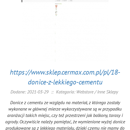
https://www.sklep.cermax.com.pl/pl/18-
donice-z-lekkiego-cementu
Dodane: 2021-03-29
::
Kategoria: Webstore / Inne Sklepy
Donice z cementu ze względu na materiał, z którego zostały
wykonane w głównej mierze wykorzystywane są w przypadku
aranżacji takich miejsc, czy też przestrzeni jak balkony, tarasy i
ogrody. Oczywiście należy pamiętać, że wymienione wyżej donice
produkowane są z lekkiego materiału, dzięki czemu nie mamy do