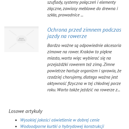
szuflady, systemy połączeń i elementy
złączne, zawiasy meblowe do drewna i
szkła, prowadnice ...
Ochrona przed zimnem podczas
jazdy na rowerze
Bardzo ważne są odpowiednie akcesoria
zimowe na rower. Kraków to piękne
miasto, warto więc wybierać się na
przejażdżki rowerem też zimą. Zimne
powietrze hartuje organizm i sprawia, że
rzadziej chorujemy, dlatego ważna jest
aktywność fizyczna w tej chłodnej porze
roku. Warto także jeździć na rowerze z...
Losowe artykuły
Wysokiej jakości oświetlenie w dobrej cenie
Wodoodporne kurtki o hybrydowej konstrukcji