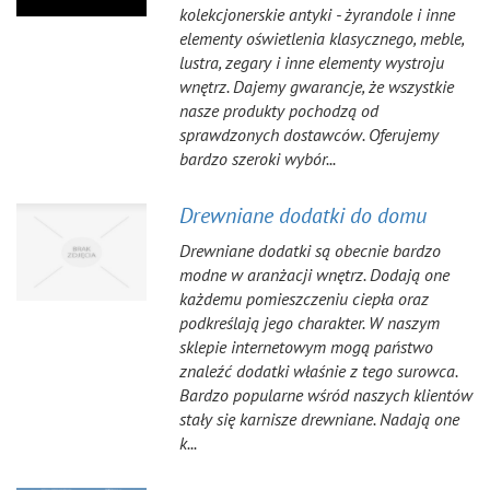
kolekcjonerskie antyki - żyrandole i inne
elementy oświetlenia klasycznego, meble,
lustra, zegary i inne elementy wystroju
wnętrz. Dajemy gwarancje, że wszystkie
nasze produkty pochodzą od
sprawdzonych dostawców. Oferujemy
bardzo szeroki wybór...
Drewniane dodatki do domu
Drewniane dodatki są obecnie bardzo
modne w aranżacji wnętrz. Dodają one
każdemu pomieszczeniu ciepła oraz
podkreślają jego charakter. W naszym
sklepie internetowym mogą państwo
znaleźć dodatki właśnie z tego surowca.
Bardzo popularne wśród naszych klientów
stały się karnisze drewniane. Nadają one
k...