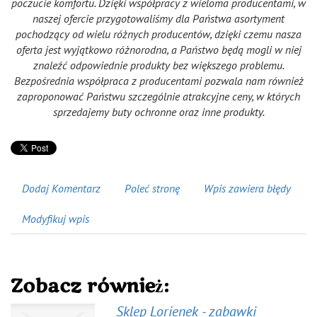
poczucie komfortu. Dzięki współpracy z wieloma producentami, w
naszej ofercie przygotowaliśmy dla Państwa asortyment
pochodzący od wielu różnych producentów, dzięki czemu nasza
oferta jest wyjątkowo różnorodna, a Państwo będą mogli w niej
znaleźć odpowiednie produkty bez większego problemu.
Bezpośrednia współpraca z producentami pozwala nam również
zaproponować Państwu szczególnie atrakcyjne ceny, w których
sprzedajemy buty ochronne oraz inne produkty.
Dodaj Komentarz
Poleć stronę
Wpis zawiera błędy
Modyfikuj wpis
Zobacz również:
Sklep Lorienek - zabawki