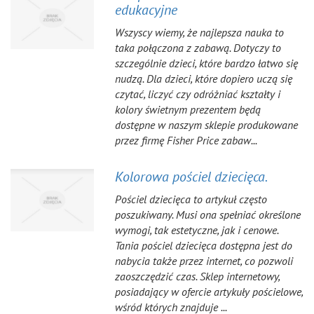
edukacyjne
Wszyscy wiemy, że najlepsza nauka to
taka połączona z zabawą. Dotyczy to
szczególnie dzieci, które bardzo łatwo się
nudzą. Dla dzieci, które dopiero uczą się
czytać, liczyć czy odróżniać kształty i
kolory świetnym prezentem będą
dostępne w naszym sklepie produkowane
przez firmę Fisher Price zabaw...
Kolorowa pościel dziecięca.
Pościel dziecięca to artykuł często
poszukiwany. Musi ona spełniać określone
wymogi, tak estetyczne, jak i cenowe.
Tania pościel dziecięca dostępna jest do
nabycia także przez internet, co pozwoli
zaoszczędzić czas. Sklep internetowy,
posiadający w ofercie artykuły pościelowe,
wśród których znajduje ...