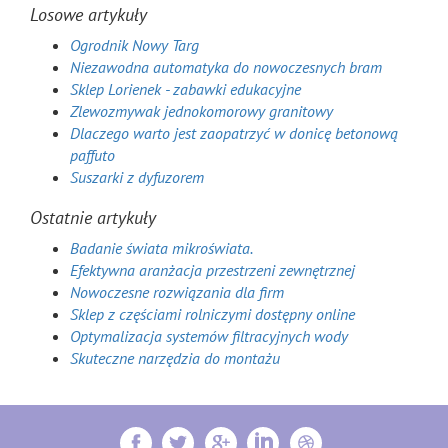
Losowe artykuły
Ogrodnik Nowy Targ
Niezawodna automatyka do nowoczesnych bram
Sklep Lorienek - zabawki edukacyjne
Zlewozmywak jednokomorowy granitowy
Dlaczego warto jest zaopatrzyć w donicę betonową
paffuto
Suszarki z dyfuzorem
Ostatnie artykuły
Badanie świata mikroświata.
Efektywna aranżacja przestrzeni zewnętrznej
Nowoczesne rozwiązania dla firm
Sklep z częściami rolniczymi dostępny online
Optymalizacja systemów filtracyjnych wody
Skuteczne narzędzia do montażu