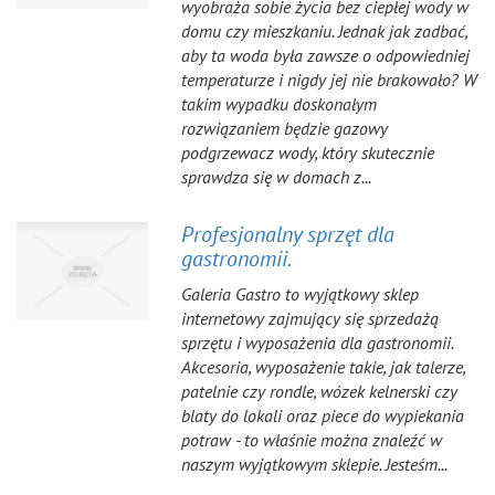
wyobraża sobie życia bez ciepłej wody w
domu czy mieszkaniu. Jednak jak zadbać,
aby ta woda była zawsze o odpowiedniej
temperaturze i nigdy jej nie brakowało? W
takim wypadku doskonałym
rozwiązaniem będzie gazowy
podgrzewacz wody, który skutecznie
sprawdza się w domach z...
Profesjonalny sprzęt dla
gastronomii.
Galeria Gastro to wyjątkowy sklep
internetowy zajmujący się sprzedażą
sprzętu i wyposażenia dla gastronomii.
Akcesoria, wyposażenie takie, jak talerze,
patelnie czy rondle, wózek kelnerski czy
blaty do lokali oraz piece do wypiekania
potraw - to właśnie można znaleźć w
naszym wyjątkowym sklepie. Jesteśm...