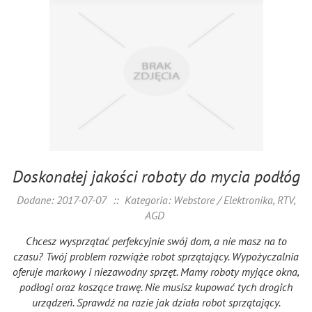
Doskonałej jakości roboty do mycia podłóg
Dodane: 2017-07-07
::
Kategoria: Webstore / Elektronika, RTV,
AGD
Chcesz wysprzątać perfekcyjnie swój dom, a nie masz na to
czasu? Twój problem rozwiąże robot sprzątający. Wypożyczalnia
oferuje markowy i niezawodny sprzęt. Mamy roboty myjące okna,
podłogi oraz koszące trawę. Nie musisz kupować tych drogich
urządzeń. Sprawdź na razie jak działa robot sprzątający.