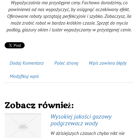
Wypożyczalnia ma przystępne ceny. Fachowo doradzimy, co
powinieneś od nas wypożyczyć, by osiągnąć oczekiwany efekt.
Oferowane roboty sprzątają perfekcyjnie i szybko. Zobaczysz, ile
może zrobić robot w bardzo krótkim czasie. Sprzęt do mycia
podłóg, glazury okien i luster wypożyczamy w przystępnej cenie.
Dodaj Komentarz
Poleć stronę
Wpis zawiera błędy
Modyfikuj wpis
Zobacz również:
Wysokiej jakości gazowy
podgrzewacz wody
W dzisiejszych czasach chyba nikt nie