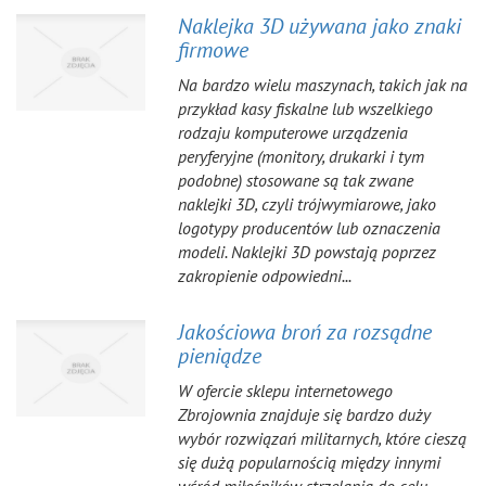
Naklejka 3D używana jako znaki
firmowe
Na bardzo wielu maszynach, takich jak na
przykład kasy fiskalne lub wszelkiego
rodzaju komputerowe urządzenia
peryferyjne (monitory, drukarki i tym
podobne) stosowane są tak zwane
naklejki 3D, czyli trójwymiarowe, jako
logotypy producentów lub oznaczenia
modeli. Naklejki 3D powstają poprzez
zakropienie odpowiedni...
Jakościowa broń za rozsądne
pieniądze
W ofercie sklepu internetowego
Zbrojownia znajduje się bardzo duży
wybór rozwiązań militarnych, które cieszą
się dużą popularnością między innymi