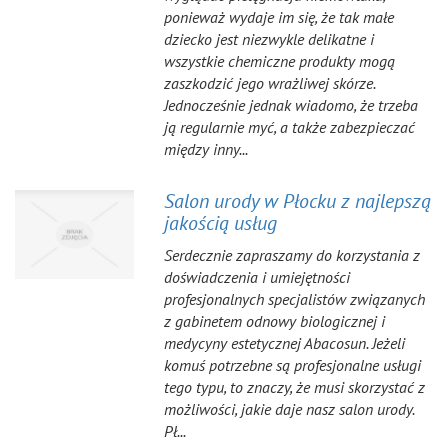
ponieważ wydaje im się, że tak małe
dziecko jest niezwykle delikatne i
wszystkie chemiczne produkty mogą
zaszkodzić jego wrażliwej skórze.
Jednocześnie jednak wiadomo, że trzeba
ją regularnie myć, a także zabezpieczać
między inny...
Salon urody w Płocku z najlepszą
jakością usług
Serdecznie zapraszamy do korzystania z
doświadczenia i umiejętności
profesjonalnych specjalistów związanych
z gabinetem odnowy biologicznej i
medycyny estetycznej Abacosun. Jeżeli
komuś potrzebne są profesjonalne usługi
tego typu, to znaczy, że musi skorzystać z
możliwości, jakie daje nasz salon urody.
Pł...