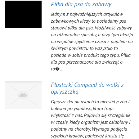
Piłka dla psa do zabawy
Jednym z najważniejszych artykułów
zabawkowych kiedy to posiadamy psa
stanowi piłka dla psa. Możliwość zabawy
na różnorodne sposoby, a przy tym okazja
na wspólne spędzenie czasu z pupilem na
świeżym powietrzu to wszystko to
posiada w sobie produkt tego typu. Piłka
dla psa przeznaczone dla zwierząt o
ró�...
Plasterki Compeed do walki z
opryszczką
Opryszczka na ustach to nieestetyczna i
bolesna przypadłość, która trapi
większość z nas. Pojawia się szczególnie
w czasie, kiedy organizm jest osłabiony i
podatny na choroby. Wymaga podjęcia
szybkich kroków, ponieważ krosta się