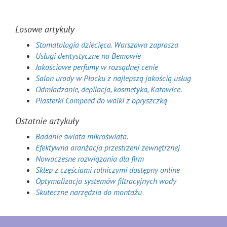
Losowe artykuły
Stomatologia dziecięca. Warszawa zaprasza
Usługi dentystyczne na Bemowie
Jakościowe perfumy w rozsądnej cenie
Salon urody w Płocku z najlepszą jakością usług
Odmładzanie, depilacja, kosmetyka, Katowice.
Plasterki Compeed do walki z opryszczką
Ostatnie artykuły
Badanie świata mikroświata.
Efektywna aranżacja przestrzeni zewnętrznej
Nowoczesne rozwiązania dla firm
Sklep z częściami rolniczymi dostępny online
Optymalizacja systemów filtracyjnych wody
Skuteczne narzędzia do montażu