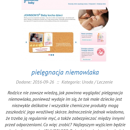
pielęgnacja niemowlaka
Dodane: 2016-09-26
::
Kategoria: Uroda / Leczenie
Rodzice nie zawsze wiedzą, jak powinna wyglądać pielęgnacja
niemowlaka, ponieważ wydaje im się, że tak małe dziecko jest
niezwykle delikatne i wszystkie chemiczne produkty mogą
zaszkodzić jego wrażliwej skórze. Jednocześnie jednak wiadomo,
że trzeba ją regularnie myć, a także zabezpieczać między innymi
przed odparzeniami. Co więc zrobić? Najlepszym wyjściem będzie