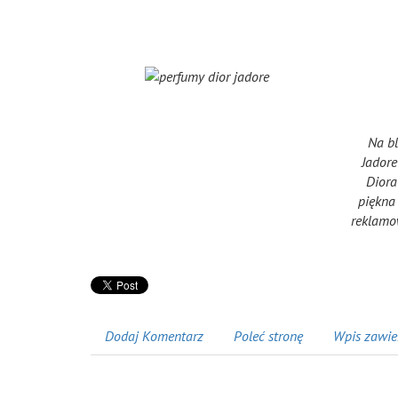
Na bl
Jadore
Diora
piękna 
reklamo
Dodaj Komentarz
Poleć stronę
Wpis zawie