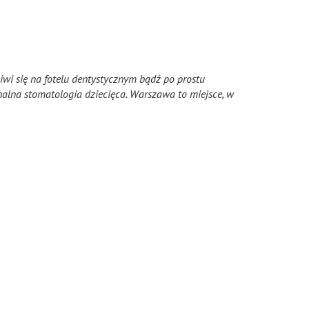
iwi się na fotelu dentystycznym bądź po prostu
nalna stomatologia dziecięca. Warszawa to miejsce, w