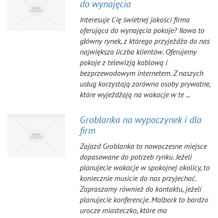
do wynajęcia
Interesuje Cię świetnej jakości firma
oferująca do wynajęcia pokoje? Iława to
główny rynek, z którego przyjeżdża do nas
największa liczba klientów. Oferujemy
pokoje z telewizją kablową i
bezprzewodowym internetem. Z naszych
usług korzystają zarówno osoby prywatne,
które wyjeżdżają na wakacje w te ...
Groblanka na wypoczynek i dla
firm
Zajazd Groblanka to nowoczesne miejsce
dopasowane do potrzeb rynku. Jeżeli
planujecie wakacje w spokojnej okolicy, to
koniecznie musicie do nas przyjechać.
Zapraszamy również do kontaktu, jeżeli
planujecie konferencje. Malbork to bardzo
urocze miasteczko, które ma