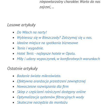
niepowtarzalny charakter. Warto do nas
zajrzeć, ...
Losowe artykuły
Do Włoch na narty!
Wybierasz się w Bieszczady? Zatrzymaj się u nas.
Idealne miejsce na spotkania biznesowe
Tanio i wygodnie.
Hotel Tenis - najlepsze hotele w Opolu.
Miły i udany wypoczynek, w komforotwych warunkach
Ostatnie artykuły
Badanie świata mikroświata.
Efektywna aranżacja przestrzeni zewnętrznej
Nowoczesne rozwiązania dla firm
Sklep z częściami rolniczymi dostępny online
Optymalizacja systemów filtracyjnych wody
Skuteczne narzędzia do montażu