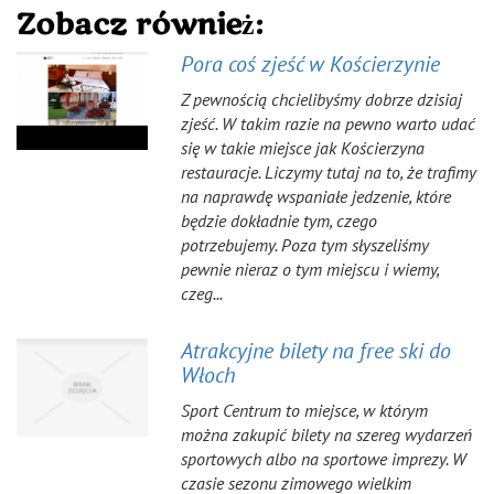
Zobacz również:
Pora coś zjeść w Kościerzynie
Z pewnością chcielibyśmy dobrze dzisiaj
zjeść. W takim razie na pewno warto udać
się w takie miejsce jak Kościerzyna
restauracje. Liczymy tutaj na to, że trafimy
na naprawdę wspaniałe jedzenie, które
będzie dokładnie tym, czego
potrzebujemy. Poza tym słyszeliśmy
pewnie nieraz o tym miejscu i wiemy,
czeg...
Atrakcyjne bilety na free ski do
Włoch
Sport Centrum to miejsce, w którym
można zakupić bilety na szereg wydarzeń
sportowych albo na sportowe imprezy. W
czasie sezonu zimowego wielkim