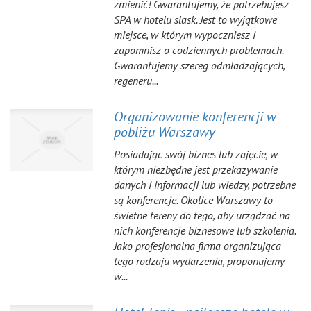
zmienić! Gwarantujemy, że potrzebujesz
SPA w hotelu slask. Jest to wyjątkowe
miejsce, w którym wypoczniesz i
zapomnisz o codziennych problemach.
Gwarantujemy szereg odmładzających,
regeneru...
Organizowanie konferencji w
pobliżu Warszawy
Posiadając swój biznes lub zajęcie, w
którym niezbędne jest przekazywanie
danych i informacji lub wiedzy, potrzebne
są konferencje. Okolice Warszawy to
świetne tereny do tego, aby urządzać na
nich konferencje biznesowe lub szkolenia.
Jako profesjonalna firma organizująca
tego rodzaju wydarzenia, proponujemy
w...