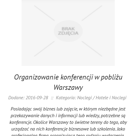
Organizowanie konferencji w pobliżu
Warszawy
Dodane: 2016-09-28
::
Kategoria: Noclegi / Hotele i Noclegi
Posiadając swój biznes lub zajęcie, w którym niezbędne jest
przekazywanie danych i informacji lub wiedzy, potrzebne są
konferencje. Okolice Warszawy to świetne tereny do tego, aby
urządzać na nich konferencje biznesowe lub szkolenia. Jako
profesjonalna firma organizująca tego rodzaju wydarzenia,