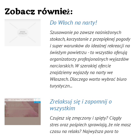
Zobacz również:
Do Włoch na narty!
Szusowanie po zawsze naśnieżonych
stokach, korzystanie z przepięknej pogody
i super warunków do idealnej rekreacji na
świeżym powietrzu - to wszystko oferują
organizatorzy profesjonalnych wyjazdów
narciarskich. W szerokiej ofercie
znajdziemy wyjazdy na narty we
Włoszech. Dlaczego warto wybrać biuro
turystyczn...
Zrelaksuj się i zapomnij o
wszystkim
Czujesz się zmęczony i spięty? Ciągły
stres oraz pośpiech sprawiają, że nie masz
czasu na relaks? Najwyższa pora to