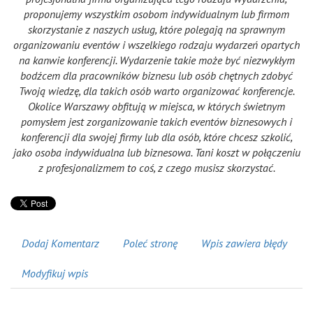
proponujemy wszystkim osobom indywidualnym lub firmom
skorzystanie z naszych usług, które polegają na sprawnym
organizowaniu eventów i wszelkiego rodzaju wydarzeń opartych
na kanwie konferencji. Wydarzenie takie może być niezwykłym
bodźcem dla pracowników biznesu lub osób chętnych zdobyć
Twoją wiedzę, dla takich osób warto organizować konferencje.
Okolice Warszawy obfitują w miejsca, w których świetnym
pomysłem jest zorganizowanie takich eventów biznesowych i
konferencji dla swojej firmy lub dla osób, które chcesz szkolić,
jako osoba indywidualna lub biznesowa. Tani koszt w połączeniu
z profesjonalizmem to coś, z czego musisz skorzystać.
Dodaj Komentarz
Poleć stronę
Wpis zawiera błędy
Modyfikuj wpis