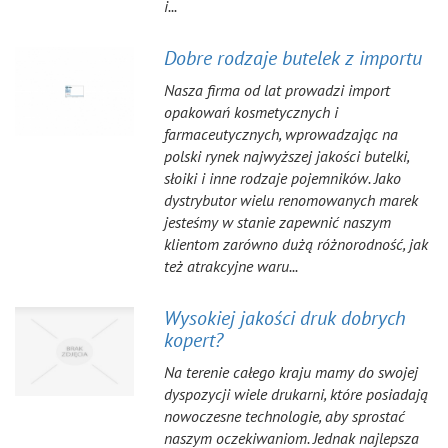
i...
Dobre rodzaje butelek z importu
Nasza firma od lat prowadzi import
opakowań kosmetycznych i
farmaceutycznych, wprowadzając na
polski rynek najwyższej jakości butelki,
słoiki i inne rodzaje pojemników. Jako
dystrybutor wielu renomowanych marek
jesteśmy w stanie zapewnić naszym
klientom zarówno dużą różnorodność, jak
też atrakcyjne waru...
Wysokiej jakości druk dobrych
kopert?
Na terenie całego kraju mamy do swojej
dyspozycji wiele drukarni, które posiadają
nowoczesne technologie, aby sprostać
naszym oczekiwaniom. Jednak najlepsza