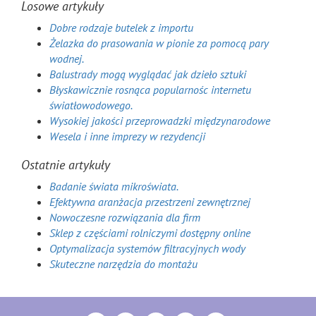
Losowe artykuły
Dobre rodzaje butelek z importu
Żelazka do prasowania w pionie za pomocą pary
wodnej.
Balustrady mogą wyglądać jak dzieło sztuki
Błyskawicznie rosnąca popularnośc internetu
światłowodowego.
Wysokiej jakości przeprowadzki międzynarodowe
Wesela i inne imprezy w rezydencji
Ostatnie artykuły
Badanie świata mikroświata.
Efektywna aranżacja przestrzeni zewnętrznej
Nowoczesne rozwiązania dla firm
Sklep z częściami rolniczymi dostępny online
Optymalizacja systemów filtracyjnych wody
Skuteczne narzędzia do montażu