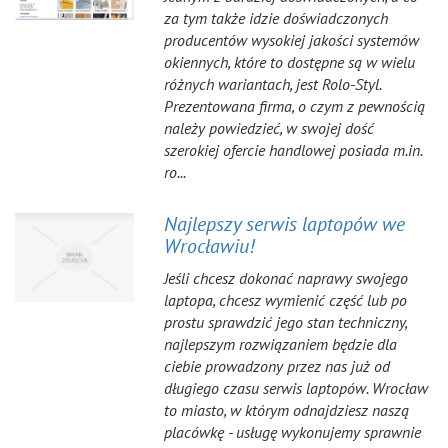
za tym także idzie doświadczonych
producentów wysokiej jakości systemów
okiennych, które to dostępne są w wielu
różnych wariantach, jest Rolo-Styl.
Prezentowana firma, o czym z pewnością
należy powiedzieć, w swojej dość
szerokiej ofercie handlowej posiada m.in.
ro...
Najlepszy serwis laptopów we
Wrocławiu!
Jeśli chcesz dokonać naprawy swojego
laptopa, chcesz wymienić część lub po
prostu sprawdzić jego stan techniczny,
najlepszym rozwiązaniem będzie dla
ciebie prowadzony przez nas już od
długiego czasu serwis laptopów. Wrocław
to miasto, w którym odnajdziesz naszą
placówkę - usługę wykonujemy sprawnie