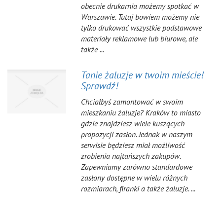
obecnie drukarnia możemy spotkać w
Warszawie. Tutaj bowiem możemy nie
tylko drukować wszystkie podstawowe
materiały reklamowe lub biurowe, ale
także ...
Tanie żaluzje w twoim mieście!
Sprawdź!
Chciałbyś zamontować w swoim
mieszkaniu żaluzje? Kraków to miasto
gdzie znajdziesz wiele kuszących
propozycji zasłon. Jednak w naszym
serwisie będziesz miał możliwość
zrobienia najtańszych zakupów.
Zapewniamy zarówno standardowe
zasłony dostępne w wielu różnych
rozmiarach, firanki a także żaluzje. ...