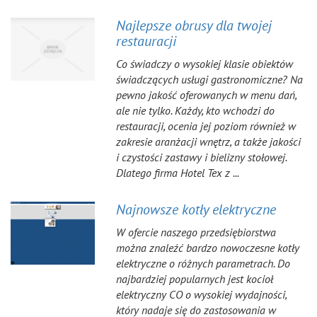
Najlepsze obrusy dla twojej
restauracji
Co świadczy o wysokiej klasie obiektów
świadczących usługi gastronomiczne? Na
pewno jakość oferowanych w menu dań,
ale nie tylko. Każdy, kto wchodzi do
restauracji, ocenia jej poziom również w
zakresie aranżacji wnętrz, a także jakości
i czystości zastawy i bielizny stołowej.
Dlatego firma Hotel Tex z ...
Najnowsze kotły elektryczne
W ofercie naszego przedsiębiorstwa
można znaleźć bardzo nowoczesne kotły
elektryczne o różnych parametrach. Do
najbardziej popularnych jest kocioł
elektryczny CO o wysokiej wydajności,
który nadaje się do zastosowania w