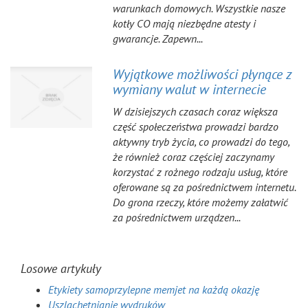
warunkach domowych. Wszystkie nasze
kotły CO mają niezbędne atesty i
gwarancje. Zapewn...
Wyjątkowe możliwości płynące z
wymiany walut w internecie
W dzisiejszych czasach coraz większa
część społeczeństwa prowadzi bardzo
aktywny tryb życia, co prowadzi do tego,
że również coraz częściej zaczynamy
korzystać z rożnego rodzaju usług, które
oferowane są za pośrednictwem internetu.
Do grona rzeczy, które możemy załatwić
za pośrednictwem urządzen...
Losowe artykuły
Etykiety samoprzylepne memjet na każdą okazję
Uszlachetnianie wydruków