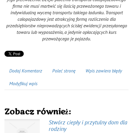
firma nie musi martwić się ilością przewożonego towaru i
indywidualną wyceną transportu takiego ładunku. Transport
całopojazdowy jest atrakcyjną formą rozliczenia dla
przedsiębiorstw nieprowadzących ścisłej ewidencji przesyłanego
towaru lub wyposażenia, a jedynie opłacających kurs
przewożącego je pojazdu.
Dodaj Komentarz
Poleć stronę
Wpis zawiera błędy
Modyfikuj wpis
Zobacz również:
Stwórz ciepły i przytulny dom dla
rodziny